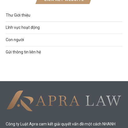
Thư Giới thiệu
Lĩnh vực hoạt động
Con người
Gửi thông tin liên hệ
Công ty Luật Apra cam kết giải quyết vấn đề một cách NHANH