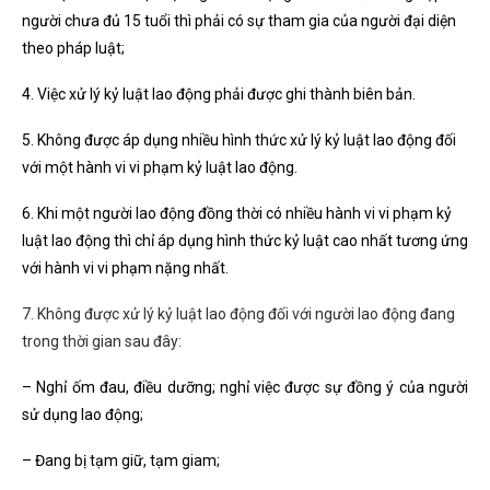
người chưa đủ 15 tuổi thì phải có sự tham gia của người đại diện
theo pháp luật;
4. Việc xử lý kỷ luật lao động phải được ghi thành biên bản.
5. Không được áp dụng nhiều hình thức xử lý kỷ luật lao động đối
với một hành vi vi phạm kỷ luật lao động.
6. Khi một người lao động đồng thời có nhiều hành vi vi phạm kỷ
luật lao động thì chỉ áp dụng hình thức kỷ luật cao nhất tương ứng
với hành vi vi phạm nặng nhất.
7. Không được xử lý kỷ luật lao động đối với người lao động đang
trong thời gian sau đây:
– Nghỉ ốm đau, điều dưỡng; nghỉ việc được sự đồng ý của người
sử dụng lao động;
– Đang bị tạm giữ, tạm giam;