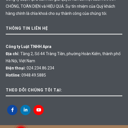
CHÓNG, TOÀN DIỆN và HIỆU QUẢ. Sự tín nhiệm của Quý khách
hàng chính là chìa khoá cho sự thành công của chúng tôi.
THÔNG TIN LIÊN HỆ
Công ty Luật TNHH Apra
Địa chỉ:
Tầng 2, Số 44 Tràng Tiền, phường Hoàn Kiếm, thành phố
Hà Nội, Việt Nam
Điện thoại:
024.234.86.234
Hotline:
0948.49.5885
THEO DÕI CHÚNG TÔI TẠI: