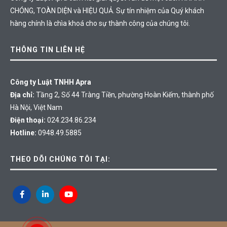
CHÓNG, TOÀN DIỆN và HIỆU QUẢ. Sự tín nhiệm của Quý khách
hàng chính là chìa khoá cho sự thành công của chúng tôi.
THÔNG TIN LIÊN HỆ
Công ty Luật TNHH Apra
Địa chỉ:
Tầng 2, Số 44 Tràng Tiền, phường Hoàn Kiếm, thành phố
Hà Nội, Việt Nam
Điện thoại:
024.234.86.234
Hotline:
0948.49.5885
THEO DÕI CHÚNG TÔI TẠI: