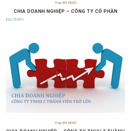
Thay đổi ĐKKD
CHIA DOANH NGHIỆP – CÔNG TY CỔ PHẦN
Đọc thêm
Thay đổi ĐKKD