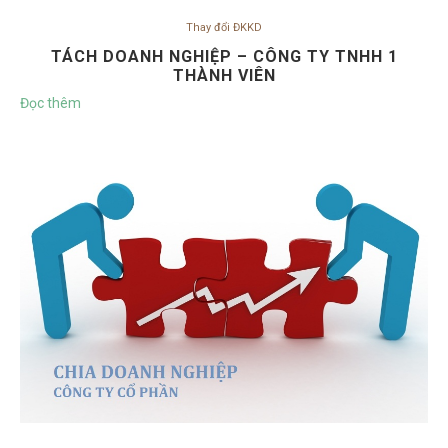
Thay đổi ĐKKD
TÁCH DOANH NGHIỆP – CÔNG TY TNHH 1
THÀNH VIÊN
Đọc thêm