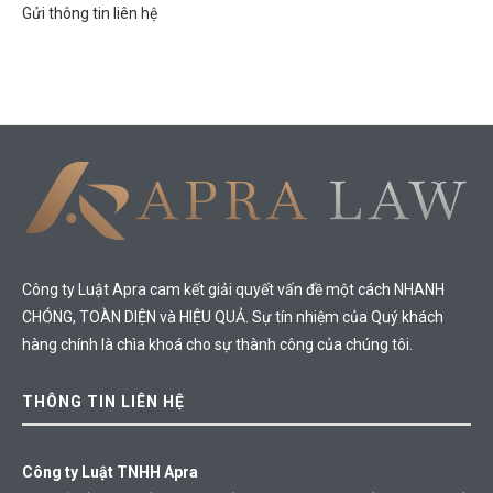
Gửi thông tin liên hệ
Công ty Luật Apra cam kết giải quyết vấn đề một cách NHANH
CHÓNG, TOÀN DIỆN và HIỆU QUẢ. Sự tín nhiệm của Quý khách
hàng chính là chìa khoá cho sự thành công của chúng tôi.
THÔNG TIN LIÊN HỆ
Công ty Luật TNHH Apra