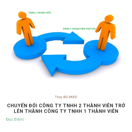
Thay đổi ĐKKD
CHUYỂN ĐỔI CÔNG TY TNHH 2 THÀNH VIÊN TRỞ
LÊN THÀNH CÔNG TY TNHH 1 THÀNH VIÊN
Đọc thêm