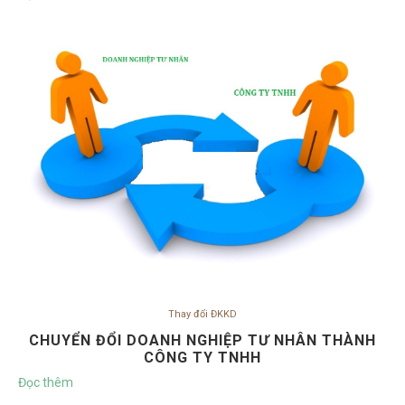
Thay đổi ĐKKD
CHUYỂN ĐỔI DOANH NGHIỆP TƯ NHÂN THÀNH
CÔNG TY TNHH
Đọc thêm