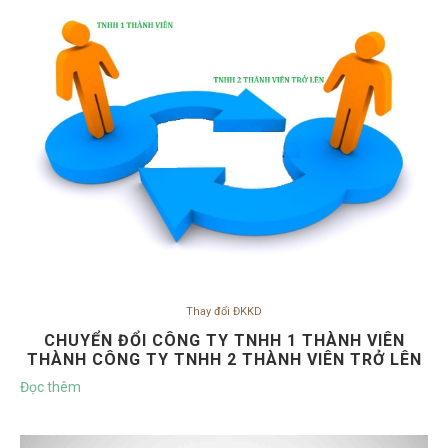
Thay đổi ĐKKD
CHUYỂN ĐỔI CÔNG TY TNHH 1 THÀNH VIÊN
THÀNH CÔNG TY TNHH 2 THÀNH VIÊN TRỞ LÊN
Đọc thêm