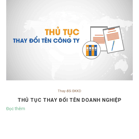
Thay đổi ĐKKD
THỦ TỤC THAY ĐỔI TÊN DOANH NGHIỆP
Đọc thêm