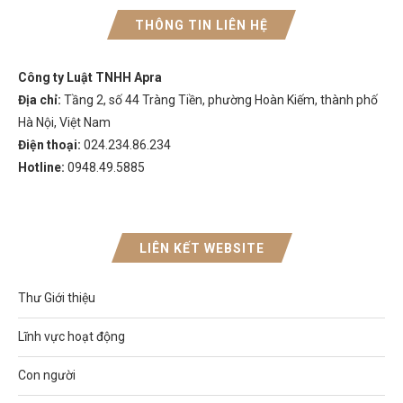
THÔNG TIN LIÊN HỆ
Công ty Luật TNHH Apra
Địa chỉ:
Tầng 2, số 44 Tràng Tiền, phường Hoàn Kiếm, thành phố
Hà Nội, Việt Nam
Điện thoại:
024.234.86.234
Hotline:
0948.49.5885
LIÊN KẾT WEBSITE
Thư Giới thiệu
Lĩnh vực hoạt động
Con người