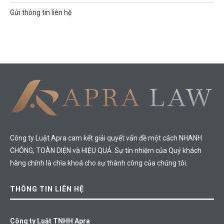
Gửi thông tin liên hệ
Công ty Luật Apra cam kết giải quyết vấn đề một cách NHANH
CHÓNG, TOÀN DIỆN và HIỆU QUẢ. Sự tín nhiệm của Quý khách
hàng chính là chìa khoá cho sự thành công của chúng tôi.
THÔNG TIN LIÊN HỆ
Công ty Luật TNHH Apra